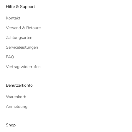
Hilfe & Support
Kontakt
Versand & Retoure
Zahlungsarten
Serviceleistungen
FAQ
Vertrag widerrufen
Benutzerkonto
Warenkorb
Anmeldung
Shop