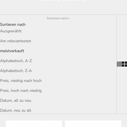
Sortieren nach
Sortieren nach
Ausgewählt
Am relevantesten
meistverkauft
Alphabetisch, A-Z
Alphabetisch, Z-A
Preis, niedrig nach hoch
Preis, hoch nach niedrig
Datum, alt zu neu
Datum, neu zu alt