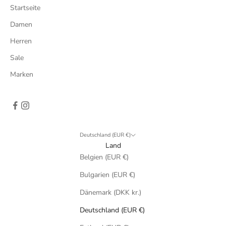
Startseite
Damen
Herren
Sale
Marken
Deutschland (EUR €)
Land
Belgien (EUR €)
Bulgarien (EUR €)
Dänemark (DKK kr.)
Deutschland (EUR €)