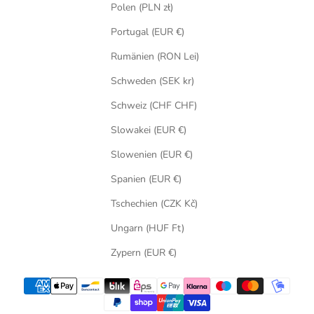
Polen (PLN zł)
Portugal (EUR €)
Rumänien (RON Lei)
Schweden (SEK kr)
Schweiz (CHF CHF)
Slowakei (EUR €)
Slowenien (EUR €)
Spanien (EUR €)
Tschechien (CZK Kč)
Ungarn (HUF Ft)
Zypern (EUR €)