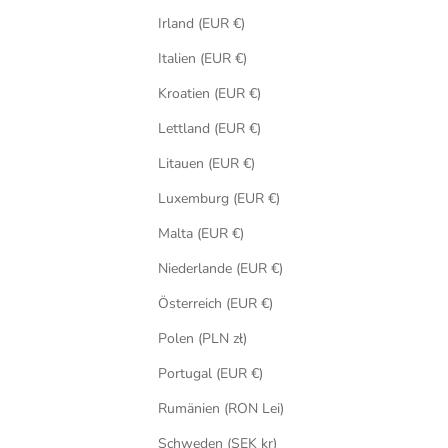
Irland (EUR €)
Italien (EUR €)
Kroatien (EUR €)
Lettland (EUR €)
Litauen (EUR €)
Luxemburg (EUR €)
Malta (EUR €)
Niederlande (EUR €)
Österreich (EUR €)
Polen (PLN zł)
Portugal (EUR €)
Rumänien (RON Lei)
Schweden (SEK kr)