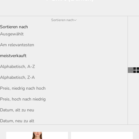
Sortieren nach
Sortieren nach
Ausgewählt
Am relevantesten
meistverkauft
Alphabetisch, A-Z
Alphabetisch, Z-A
Preis, niedrig nach hoch
Preis, hoch nach niedrig
Datum, alt zu neu
Datum, neu zu alt