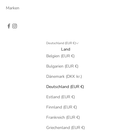
Marken
Deutschland (EUR €)
Land
Belgien (EUR €)
Bulgarien (EUR €)
Dänemark (DKK kr.)
Deutschland (EUR €)
Estland (EUR €)
Finnland (EUR €)
Frankreich (EUR €)
Griechenland (EUR €)