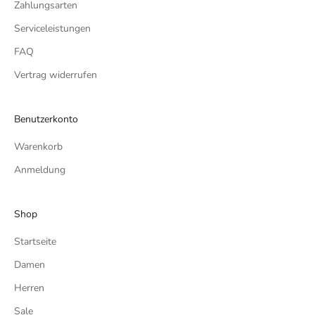
Zahlungsarten
Serviceleistungen
FAQ
Vertrag widerrufen
Benutzerkonto
Warenkorb
Anmeldung
Shop
Startseite
Damen
Herren
Sale